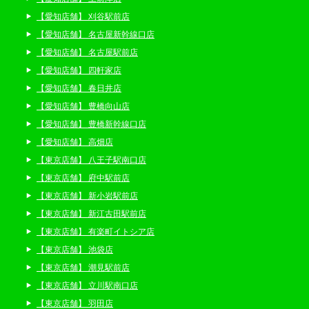
【愛知店舗】 刈谷駅前店
【愛知店舗】 名古屋新幹線口店
【愛知店舗】 名古屋駅前店
【愛知店舗】 四軒家店
【愛知店舗】 春日井店
【愛知店舗】 豊橋向山店
【愛知店舗】 豊橋新幹線口店
【愛知店舗】 高畑店
【東京店舗】 八王子駅南口店
【東京店舗】 府中駅前店
【東京店舗】 新小岩駅前店
【東京店舗】 新江古田駅前店
【東京店舗】 有楽町イトシア店
【東京店舗】 池袋店
【東京店舗】 潮見駅前店
【東京店舗】 立川駅南口店
【東京店舗】 羽田店