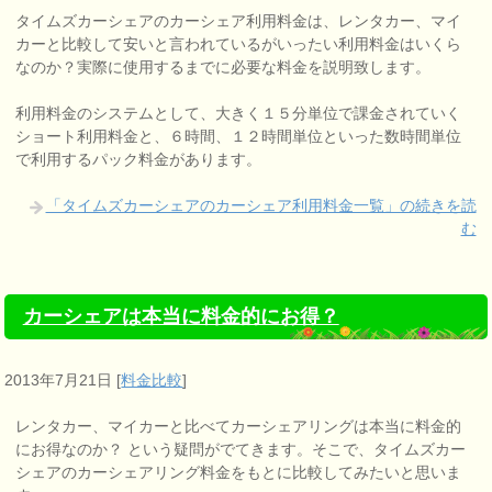
タイムズカーシェアのカーシェア利用料金は、レンタカー、マイ
カーと比較して安いと言われているがいったい利用料金はいくら
なのか？実際に使用するまでに必要な料金を説明致します。
利用料金のシステムとして、大きく１５分単位で課金されていく
ショート利用料金と、６時間、１２時間単位といった数時間単位
で利用するパック料金があります。
「タイムズカーシェアのカーシェア利用料金一覧」の続きを読
む
カーシェアは本当に料金的にお得？
2013年7月21日
[
料金比較
]
レンタカー、マイカーと比べてカーシェアリングは本当に料金的
にお得なのか？ という疑問がでてきます。そこで、タイムズカー
シェアのカーシェアリング料金をもとに比較してみたいと思いま