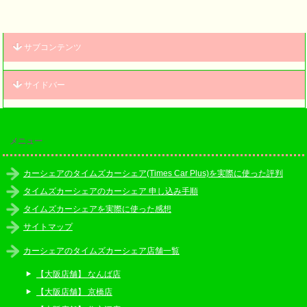
サブコンテンツ
サイドバー
メニュー
カーシェアのタイムズカーシェア(Times Car Plus)を実際に使った評判
タイムズカーシェアのカーシェア 申し込み手順
タイムズカーシェアを実際に使った感想
サイトマップ
カーシェアのタイムズカーシェア店舗一覧
【大阪店舗】 なんば店
【大阪店舗】 京橋店