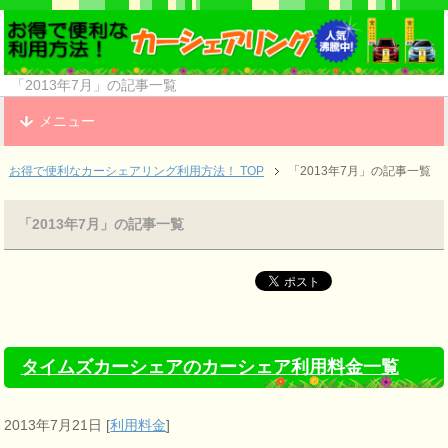
「2013年7月」の記事一覧
メニュー
お得で便利なカーシェアリング利用方法！ TOP
「2013年7月」の記事一覧
「2013年7月」の記事一覧
タイムズカーシェアのカーシェア利用料金一覧
2013年7月21日
[
利用料金
]