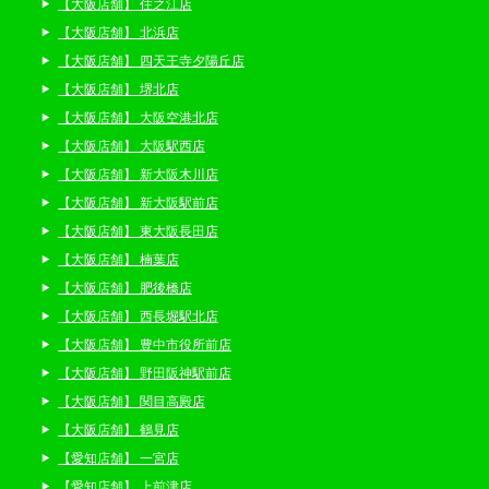
【大阪店舗】 住之江店
【大阪店舗】 北浜店
【大阪店舗】 四天王寺夕陽丘店
【大阪店舗】 堺北店
【大阪店舗】 大阪空港北店
【大阪店舗】 大阪駅西店
【大阪店舗】 新大阪木川店
【大阪店舗】 新大阪駅前店
【大阪店舗】 東大阪長田店
【大阪店舗】 楠葉店
【大阪店舗】 肥後橋店
【大阪店舗】 西長堀駅北店
【大阪店舗】 豊中市役所前店
【大阪店舗】 野田阪神駅前店
【大阪店舗】 関目高殿店
【大阪店舗】 鶴見店
【愛知店舗】 一宮店
【愛知店舗】 上前津店