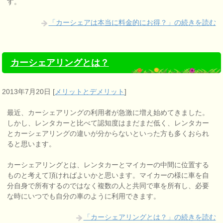
す。
「カーシェアは本当に料金的にお得？」の続きを読む
カーシェアリングとは？
2013年7月20日
[
メリットとデメリット
]
最近、カーシェアリングの利用者が急激に増え始めてきました。
しかし、レンタカーと比べて認知度はまだまだ低く、レンタカー
とカーシェアリングの違いが分からないといった方も多くおられ
ると思います。
カーシェアリングとは、レンタカーとマイカーの中間に位置する
ものと考えて頂ければよいかと思います。マイカーの様に車を自
分自身で所有するのではなく複数の人と共同で車を所有し、必要
な時にいつでも自分の車のように利用できます。
「カーシェアリングとは？」の続きを読む