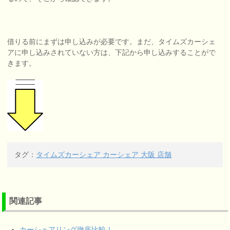
借りる前にまずは申し込みが必要です。まだ、タイムズカーシェ
アに申し込みされていない方は、下記から申し込みすることがで
きます。
タグ：
タイムズカーシェア カーシェア 大阪 店舗
関連記事
カーシェアリング徹底比較！