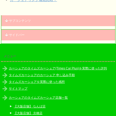
サブコンテンツ
サイドバー
メニュー
カーシェアのタイムズカーシェア(Times Car Plus)を実際に使った評判
タイムズカーシェアのカーシェア 申し込み手順
タイムズカーシェアを実際に使った感想
サイトマップ
カーシェアのタイムズカーシェア店舗一覧
【大阪店舗】 なんば店
【大阪店舗】 京橋店