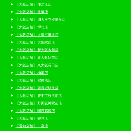
【大阪店舗】 住之江店
【大阪店舗】 北浜店
【大阪店舗】 四天王寺夕陽丘店
【大阪店舗】 堺北店
【大阪店舗】 大阪空港北店
【大阪店舗】 大阪駅西店
【大阪店舗】 新大阪木川店
【大阪店舗】 新大阪駅前店
【大阪店舗】 東大阪長田店
【大阪店舗】 楠葉店
【大阪店舗】 肥後橋店
【大阪店舗】 西長堀駅北店
【大阪店舗】 豊中市役所前店
【大阪店舗】 野田阪神駅前店
【大阪店舗】 関目高殿店
【大阪店舗】 鶴見店
【愛知店舗】 一宮店