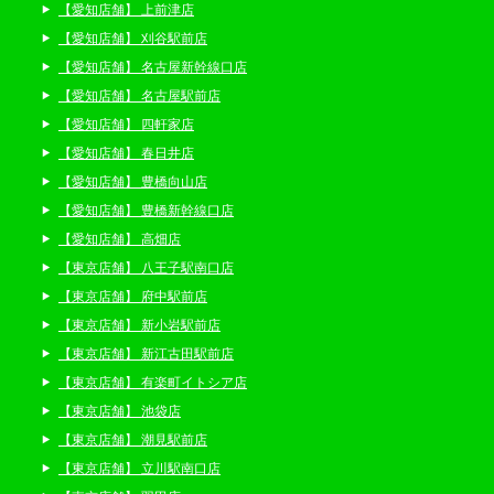
【愛知店舗】 上前津店
【愛知店舗】 刈谷駅前店
【愛知店舗】 名古屋新幹線口店
【愛知店舗】 名古屋駅前店
【愛知店舗】 四軒家店
【愛知店舗】 春日井店
【愛知店舗】 豊橋向山店
【愛知店舗】 豊橋新幹線口店
【愛知店舗】 高畑店
【東京店舗】 八王子駅南口店
【東京店舗】 府中駅前店
【東京店舗】 新小岩駅前店
【東京店舗】 新江古田駅前店
【東京店舗】 有楽町イトシア店
【東京店舗】 池袋店
【東京店舗】 潮見駅前店
【東京店舗】 立川駅南口店