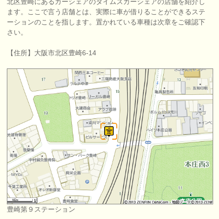
北区豊崎にあるカーシェアのタイムズカーシェアの店舗を紹介し
ます。ここで言う店舗とは、実際に車が借りることができるステ
ーションのことを指します。置かれている車種は次章をご確認下
さい。
【住所】大阪市北区豊崎6-14
豊崎第９ステーション