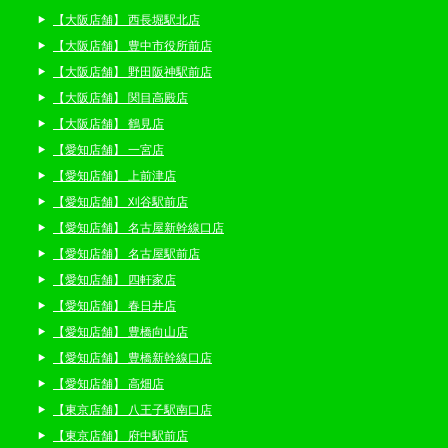
【大阪店舗】 西長堀駅北店
【大阪店舗】 豊中市役所前店
【大阪店舗】 野田阪神駅前店
【大阪店舗】 関目高殿店
【大阪店舗】 鶴見店
【愛知店舗】 一宮店
【愛知店舗】 上前津店
【愛知店舗】 刈谷駅前店
【愛知店舗】 名古屋新幹線口店
【愛知店舗】 名古屋駅前店
【愛知店舗】 四軒家店
【愛知店舗】 春日井店
【愛知店舗】 豊橋向山店
【愛知店舗】 豊橋新幹線口店
【愛知店舗】 高畑店
【東京店舗】 八王子駅南口店
【東京店舗】 府中駅前店