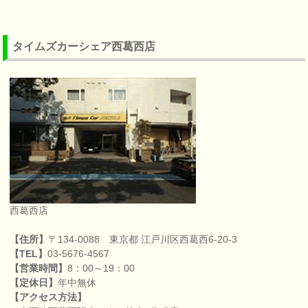
タイムズカーシェア西葛西店
西葛西店
【住所】
〒134-0088 東京都 江戸川区西葛西6-20-3
【TEL】
03-5676-4567
【営業時間】
8：00～19：00
【定休日】
年中無休
【アクセス方法】