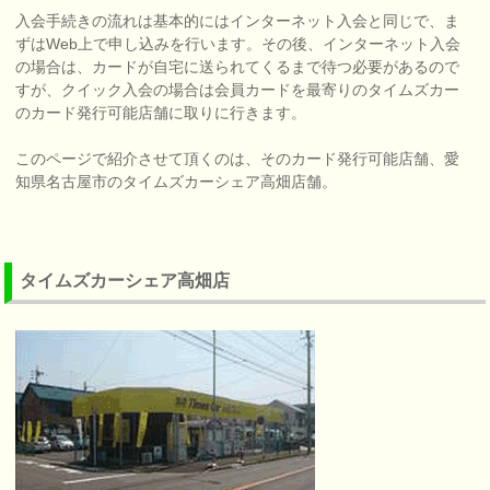
入会手続きの流れは基本的にはインターネット入会と同じで、ま
ずはWeb上で申し込みを行います。その後、インターネット入会
の場合は、カードが自宅に送られてくるまで待つ必要があるので
すが、クイック入会の場合は会員カードを最寄りのタイムズカー
のカード発行可能店舗に取りに行きます。
このページで紹介させて頂くのは、そのカード発行可能店舗、愛
知県名古屋市のタイムズカーシェア高畑店舗。
タイムズカーシェア高畑店