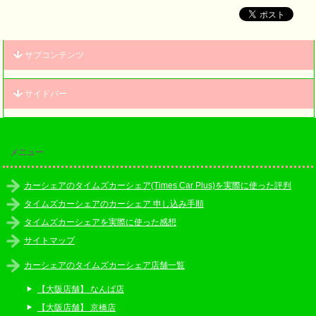
サブコンテンツ
サイドバー
メニュー
カーシェアのタイムズカーシェア(Times Car Plus)を実際に使った評判
タイムズカーシェアのカーシェア 申し込み手順
タイムズカーシェアを実際に使った感想
サイトマップ
カーシェアのタイムズカーシェア店舗一覧
【大阪店舗】 なんば店
【大阪店舗】 京橋店