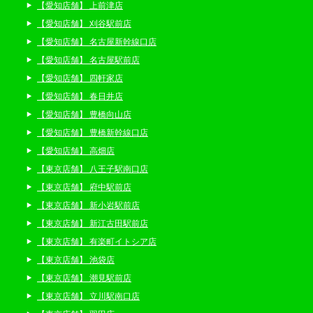
【愛知店舗】 上前津店
【愛知店舗】 刈谷駅前店
【愛知店舗】 名古屋新幹線口店
【愛知店舗】 名古屋駅前店
【愛知店舗】 四軒家店
【愛知店舗】 春日井店
【愛知店舗】 豊橋向山店
【愛知店舗】 豊橋新幹線口店
【愛知店舗】 高畑店
【東京店舗】 八王子駅南口店
【東京店舗】 府中駅前店
【東京店舗】 新小岩駅前店
【東京店舗】 新江古田駅前店
【東京店舗】 有楽町イトシア店
【東京店舗】 池袋店
【東京店舗】 潮見駅前店
【東京店舗】 立川駅南口店