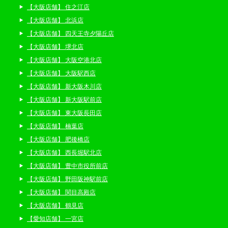
【大阪店舗】 住之江店
【大阪店舗】 北浜店
【大阪店舗】 四天王寺夕陽丘店
【大阪店舗】 堺北店
【大阪店舗】 大阪空港北店
【大阪店舗】 大阪駅西店
【大阪店舗】 新大阪木川店
【大阪店舗】 新大阪駅前店
【大阪店舗】 東大阪長田店
【大阪店舗】 楠葉店
【大阪店舗】 肥後橋店
【大阪店舗】 西長堀駅北店
【大阪店舗】 豊中市役所前店
【大阪店舗】 野田阪神駅前店
【大阪店舗】 関目高殿店
【大阪店舗】 鶴見店
【愛知店舗】 一宮店