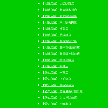
【大阪店舗】 大阪駅西店
【大阪店舗】 新大阪木川店
【大阪店舗】 新大阪駅前店
【大阪店舗】 東大阪長田店
【大阪店舗】 楠葉店
【大阪店舗】 肥後橋店
【大阪店舗】 西長堀駅北店
【大阪店舗】 豊中市役所前店
【大阪店舗】 野田阪神駅前店
【大阪店舗】 関目高殿店
【大阪店舗】 鶴見店
【愛知店舗】 一宮店
【愛知店舗】 上前津店
【愛知店舗】 刈谷駅前店
【愛知店舗】 名古屋新幹線口店
【愛知店舗】 名古屋駅前店
【愛知店舗】 四軒家店