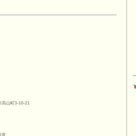
高山町3-10-21
程度