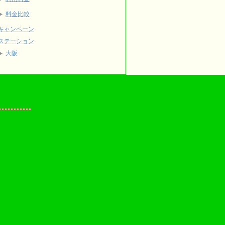
料金比較
キャンペーン
ステーション
大阪