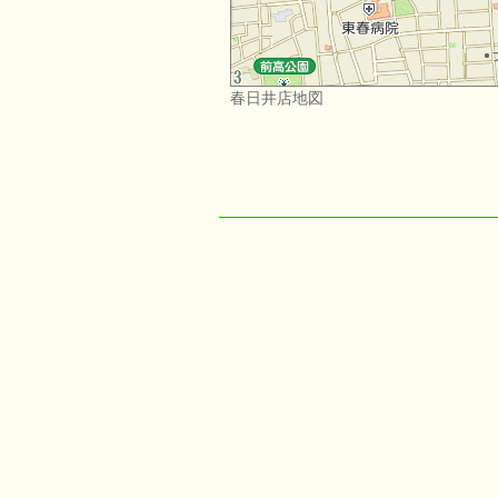
春日井店地図