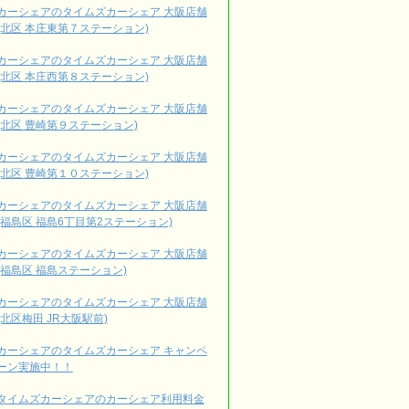
カーシェアのタイムズカーシェア 大阪店舗
(北区 本庄東第７ステーション)
カーシェアのタイムズカーシェア 大阪店舗
(北区 本庄西第８ステーション)
カーシェアのタイムズカーシェア 大阪店舗
(北区 豊崎第９ステーション)
カーシェアのタイムズカーシェア 大阪店舗
(北区 豊崎第１０ステーション)
カーシェアのタイムズカーシェア 大阪店舗
(福島区 福島6丁目第2ステーション)
カーシェアのタイムズカーシェア 大阪店舗
(福島区 福島ステーション)
カーシェアのタイムズカーシェア 大阪店舗
(北区梅田 JR大阪駅前)
カーシェアのタイムズカーシェア キャンペ
ーン実施中！！
タイムズカーシェアのカーシェア利用料金