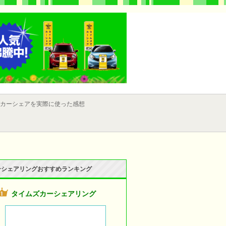
カーシェアを実際に使った感想
ーシェアリングおすすめランキング
タイムズカーシェアリング